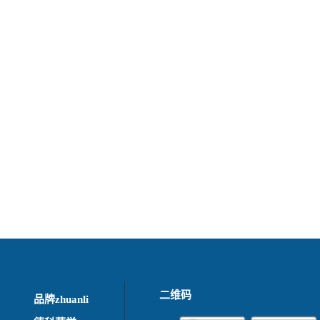
二维码
品牌zhuanli