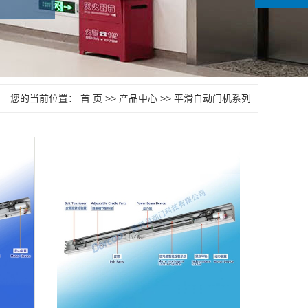
您的当前位置：
首 页
>>
产品中心
>>
平滑自动门机系列