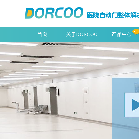
首页
关于DORCOO
产品中心