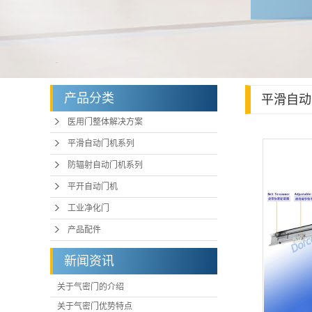
产品分类
平滑自动
医用门整体解决方案
平滑自动门机系列
防辐射自动门机系列
平开自动门机
工业净化门
产品配件
新闻资讯
关于气密门的介绍
关于气密门优势特点