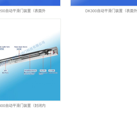
K200自动平滑门装置（表面外
DK300自动平滑门装置（表面
K300自动平滑门装置（封闭内