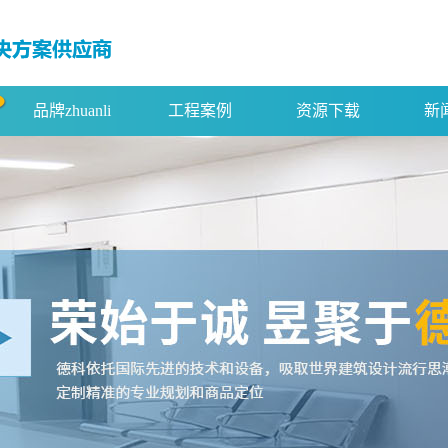
品牌zhuanli
工程案例
资源下载
新