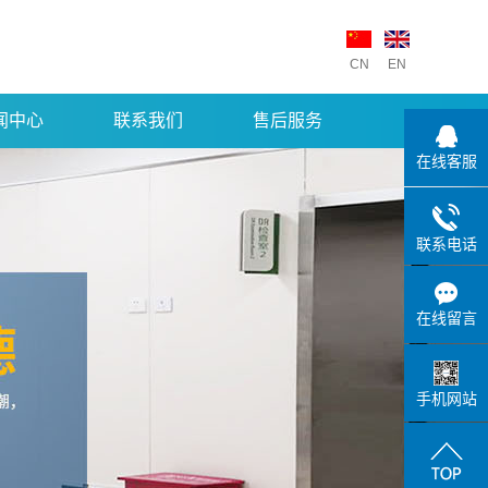
CN
EN
闻中心
联系我们
售后服务
在线客服
联系电话
在线留言
手机网站