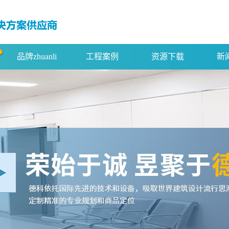
品牌zhuanli
工程案例
资源下载
新