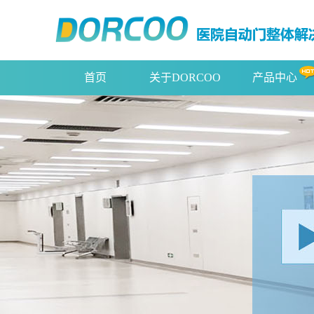
首页
关于DORCOO
产品中心