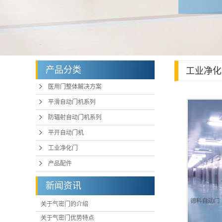
产品分类
工业净化
医用门整体解决方案
平滑自动门机系列
防辐射自动门机系列
平开自动门机
工业净化门
产品配件
新闻资讯
关于气密门的介绍
关于气密门优势特点