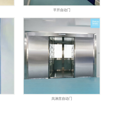
平开自动门
风淋房自动门