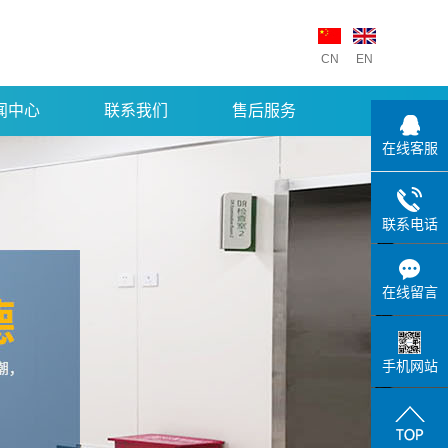
CN
EN
闻中心
联系我们
售后服务
在线客服
联系电话
在线留言
手机网站