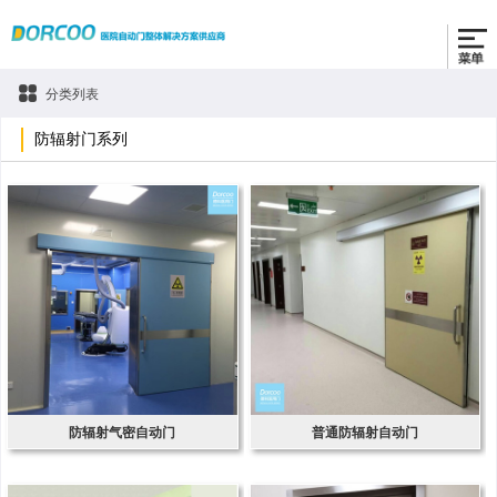
分类列表
防辐射门系列
防辐射气密自动门
普通防辐射自动门